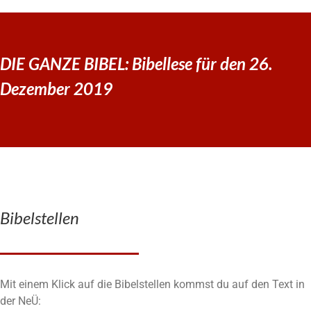
DIE GANZE BIBEL: Bibellese für den 26.
Dezember 2019
Bibelstellen
Mit einem Klick auf die Bibelstellen kommst du auf den Text in
der NeÜ: