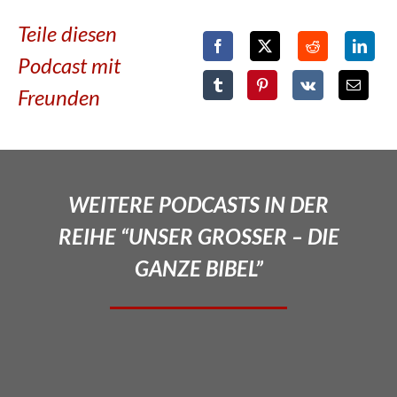
Teile diesen
Podcast mit
Freunden
WEITERE PODCASTS IN DER
REIHE “UNSER GROSSER – DIE
GANZE BIBEL”