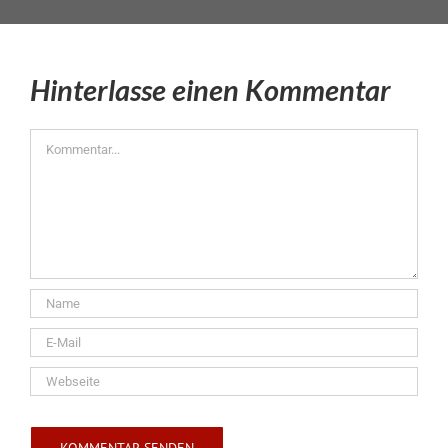
Hinterlasse einen Kommentar
Kommentar