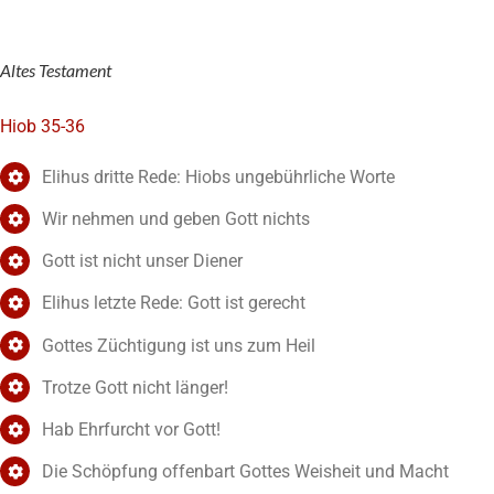
Altes Testament
Hiob 35-36
Elihus dritte Rede: Hiobs ungebührliche Worte
Wir nehmen und geben Gott nichts
Gott ist nicht unser Diener
Elihus letzte Rede: Gott ist gerecht
Gottes Züchtigung ist uns zum Heil
Trotze Gott nicht länger!
Hab Ehrfurcht vor Gott!
Die Schöpfung offenbart Gottes Weisheit und Macht