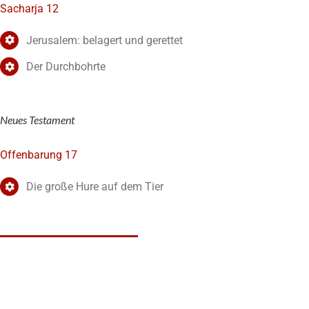
Sacharja 12
Jerusalem: belagert und gerettet
Der Durchbohrte
Neues Testament
Offenbarung 17
Die große Hure auf dem Tier