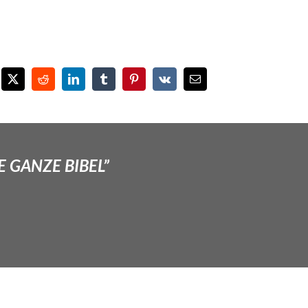
E GANZE BIBEL”