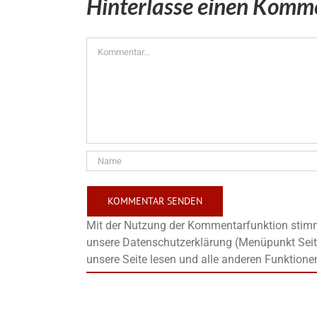
Hinterlasse einen Komm
Kommentar
Mit der Nutzung der Kommentarfunktion stimms
unsere Datenschutzerklärung (Menüpunkt Seit
unsere Seite lesen und alle anderen Funktione