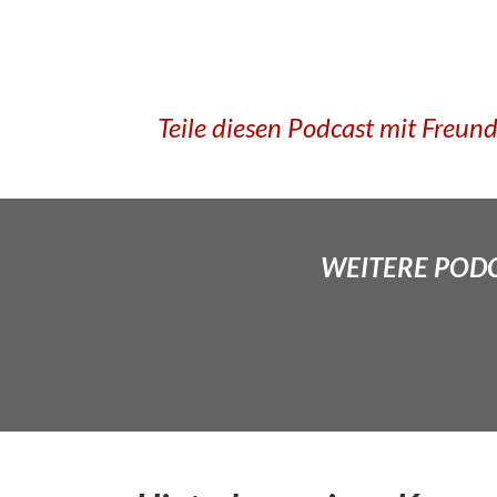
Teile diesen Podcast mit Freun
WEITERE PODCA