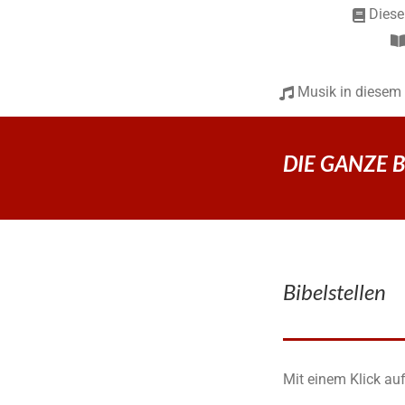
Diese
Musik in diesem
DIE GANZE BI
Bibelstellen
Mit einem Klick auf