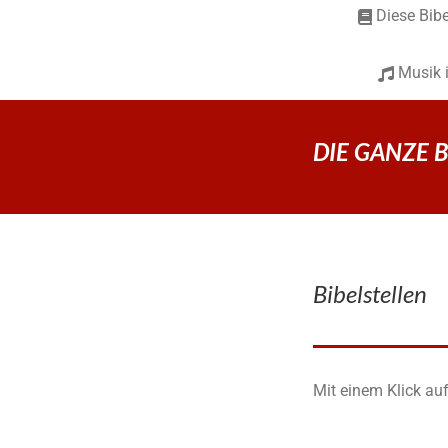
Diese Bibe
Musik 
DIE GANZE BI
Bibelstellen
Mit einem Klick auf