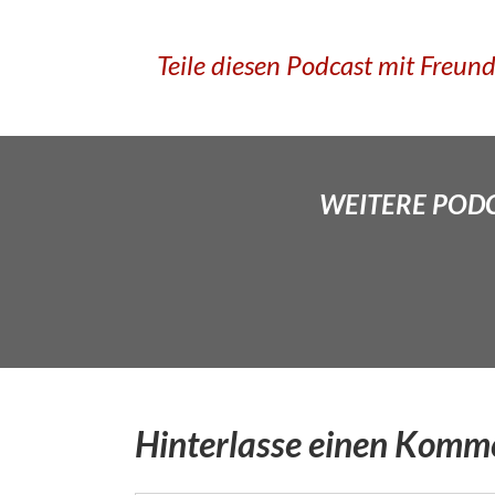
Teile diesen Podcast mit Freun
WEITERE PODCA
Hinterlasse einen Komm