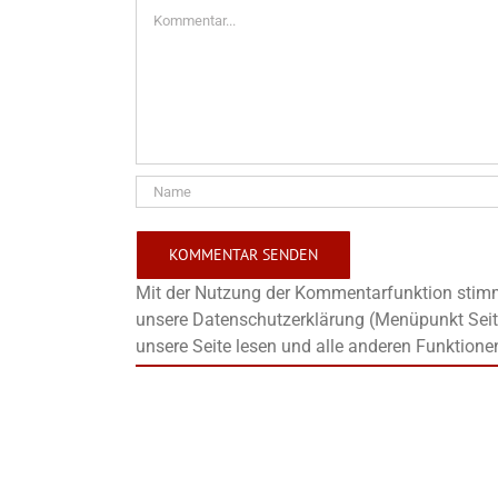
Kommentar
Mit der Nutzung der Kommentarfunktion stimms
unsere Datenschutzerklärung (Menüpunkt Seit
unsere Seite lesen und alle anderen Funktione