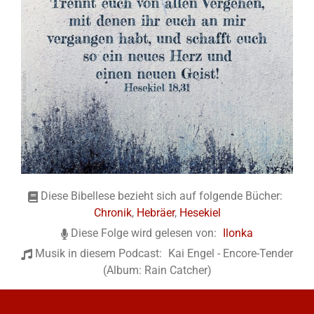
Diese Bibellese bezieht sich auf folgende Bücher:
Chronik
,
Hebräer
,
Hesekiel
Diese Folge wird gelesen von:
Ilonka
Musik in diesem Podcast:
Kai Engel - Encore-Tender
(Album: Rain Catcher)