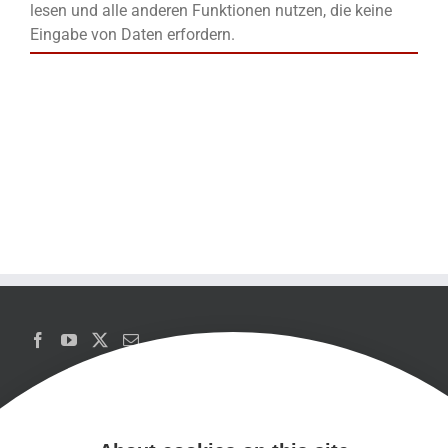
lesen und alle anderen Funktionen nutzen, die keine
Eingabe von Daten erfordern.