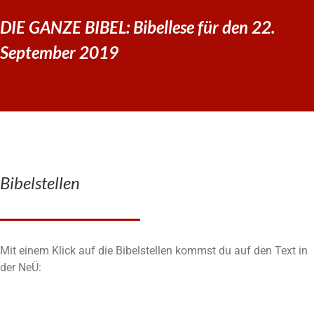
DIE GANZE BIBEL: Bibellese für den 22.
September 2019
Bibelstellen
Mit einem Klick auf die Bibelstellen kommst du auf den Text in
der NeÜ: