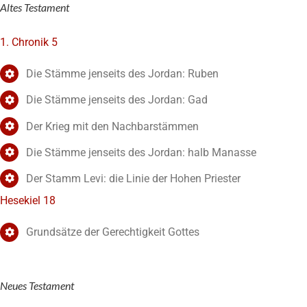
Altes Testament
1. Chronik 5
Die Stämme jenseits des Jordan: Ruben
Die Stämme jenseits des Jordan: Gad
Der Krieg mit den Nachbarstämmen
Die Stämme jenseits des Jordan: halb Manasse
Der Stamm Levi: die Linie der Hohen Priester
Hesekiel 18
Grundsätze der Gerechtigkeit Gottes
Neues Testament