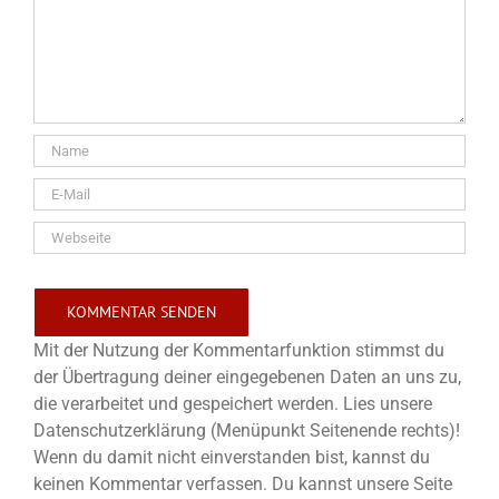
Mit der Nutzung der Kommentarfunktion stimmst du
der Übertragung deiner eingegebenen Daten an uns zu,
die verarbeitet und gespeichert werden. Lies unsere
Datenschutzerklärung (Menüpunkt Seitenende rechts)!
Wenn du damit nicht einverstanden bist, kannst du
keinen Kommentar verfassen. Du kannst unsere Seite