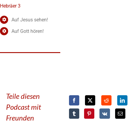
Hebräer 3
Auf Jesus sehen!
Auf Gott hören!
Teile diesen
Podcast mit
Freunden