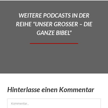
WEITERE PODCASTS IN DER
REIHE “UNSER GROSSER – DIE
GANZE BIBEL”
Hinterlasse einen Kommentar
Kommentar