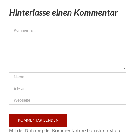
Hinterlasse einen Kommentar
Kommentar
Mit der Nutzung der Kommentarfunktion stimmst du