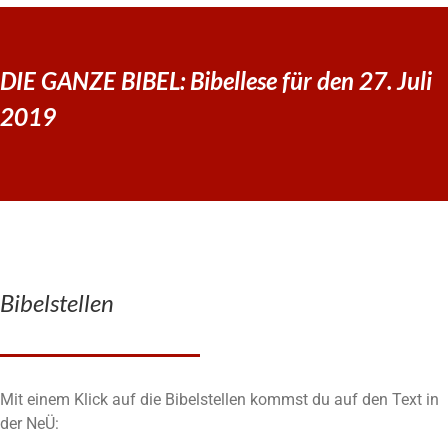
DIE GANZE BIBEL: Bibellese für den 27. Juli
2019
Bibelstellen
Mit einem Klick auf die Bibelstellen kommst du auf den Text in
der NeÜ: