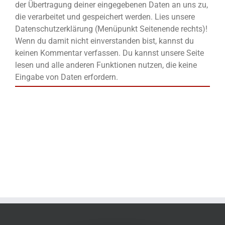
der Übertragung deiner eingegebenen Daten an uns zu,
die verarbeitet und gespeichert werden. Lies unsere
Datenschutzerklärung (Menüpunkt Seitenende rechts)!
Wenn du damit nicht einverstanden bist, kannst du
keinen Kommentar verfassen. Du kannst unsere Seite
lesen und alle anderen Funktionen nutzen, die keine
Eingabe von Daten erfordern.