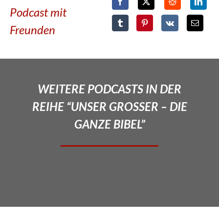
Podcast mit
Freunden
WEITERE PODCASTS IN DER
REIHE “UNSER GROSSER – DIE
GANZE BIBEL”