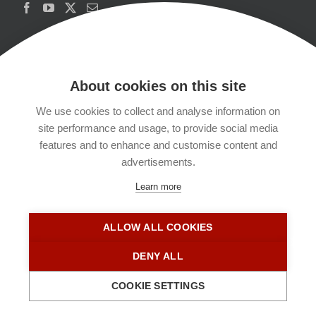
About cookies on this site
We use cookies to collect and analyse information on
Copyrights
site performance and usage, to provide social media
features and to enhance and customise content and
Datenschutzerklärung
advertisements.
Learn more
Kontakt
ALLOW ALL COOKIES
Impressum
DENY ALL
COOKIE SETTINGS