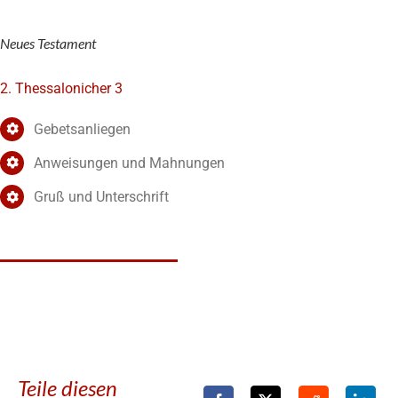
Neues Testament
2. Thessalonicher 3
Gebetsanliegen
Anweisungen und Mahnungen
Gruß und Unterschrift
Teile diesen