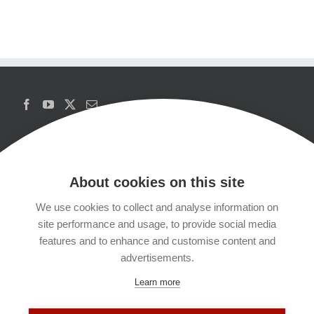
About cookies on this site
We use cookies to collect and analyse information on
Copyrights
site performance and usage, to provide social media
features and to enhance and customise content and
Datenschutzerklärung
advertisements.
Learn more
Kontakt