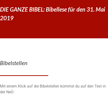
DIE GANZE BIBEL: Bibellese für den 31. Mai
2019
Bibelstellen
Mit einem Klick auf die Bibelstellen kommst du auf den Text in
der NeÜ: