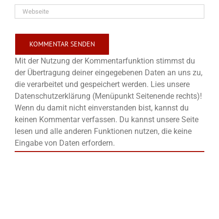
Mit der Nutzung der Kommentarfunktion stimmst du
der Übertragung deiner eingegebenen Daten an uns zu,
die verarbeitet und gespeichert werden. Lies unsere
Datenschutzerklärung (Menüpunkt Seitenende rechts)!
Wenn du damit nicht einverstanden bist, kannst du
keinen Kommentar verfassen. Du kannst unsere Seite
lesen und alle anderen Funktionen nutzen, die keine
Eingabe von Daten erfordern.