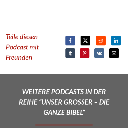
Teile diesen
Podcast mit
Freunden
WEITERE PODCASTS IN DER
REIHE “UNSER GROSSER – DIE
GANZE BIBEL”