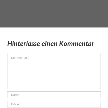
Hinterlasse einen Kommentar
Kommentar