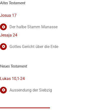
Altes Testament
Josua 17
Der halbe Stamm Manasse
Jesaja 24
Gottes Gericht über die Erde
Neues Testament
Lukas 10,1-24
Aussendung der Siebzig