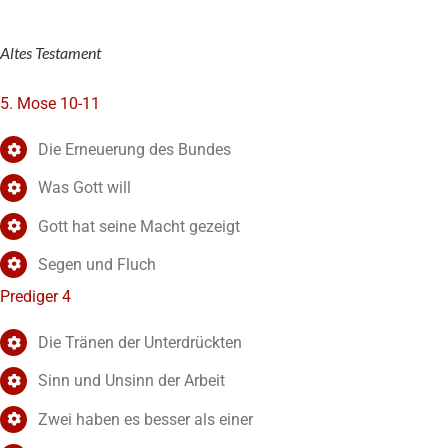
Altes Testament
5. Mose 10-11
Die Erneuerung des Bundes
Was Gott will
Gott hat seine Macht gezeigt
Segen und Fluch
Prediger 4
Die Tränen der Unterdrückten
Sinn und Unsinn der Arbeit
Zwei haben es besser als einer