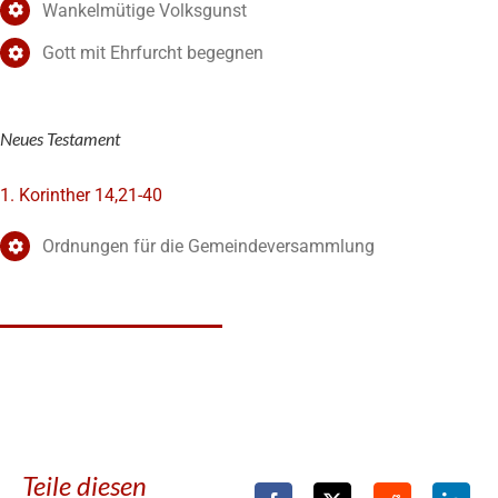
Wankelmütige Volksgunst
Gott mit Ehrfurcht begegnen
Neues Testament
1. Korinther 14,21-40
Ordnungen für die Gemeindeversammlung
Teile diesen