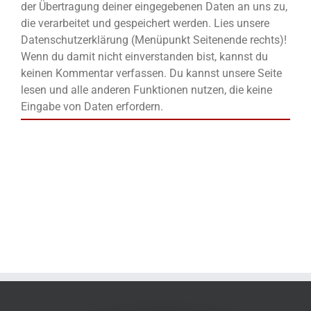
der Übertragung deiner eingegebenen Daten an uns zu,
die verarbeitet und gespeichert werden. Lies unsere
Datenschutzerklärung (Menüpunkt Seitenende rechts)!
Wenn du damit nicht einverstanden bist, kannst du
keinen Kommentar verfassen. Du kannst unsere Seite
lesen und alle anderen Funktionen nutzen, die keine
Eingabe von Daten erfordern.