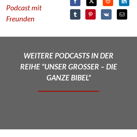
Podcast mit
Freunden
WEITERE PODCASTS IN DER
REIHE “UNSER GROSSER – DIE
GANZE BIBEL”