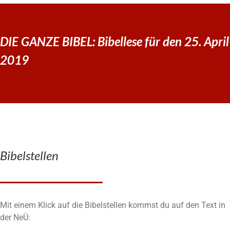
DIE GANZE BIBEL: Bibellese für den 25. April
2019
Bibelstellen
Mit einem Klick auf die Bibelstellen kommst du auf den Text in
der NeÜ: