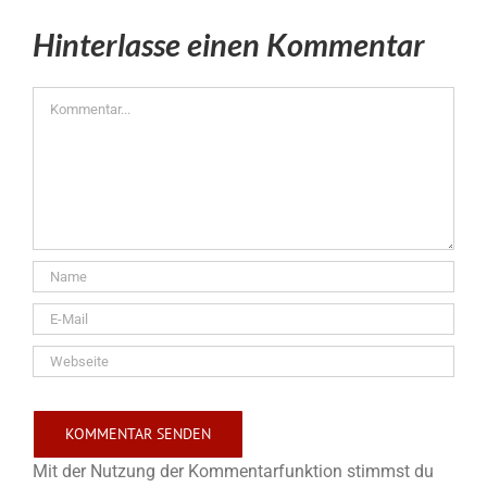
Hinterlasse einen Kommentar
Kommentar
Mit der Nutzung der Kommentarfunktion stimmst du