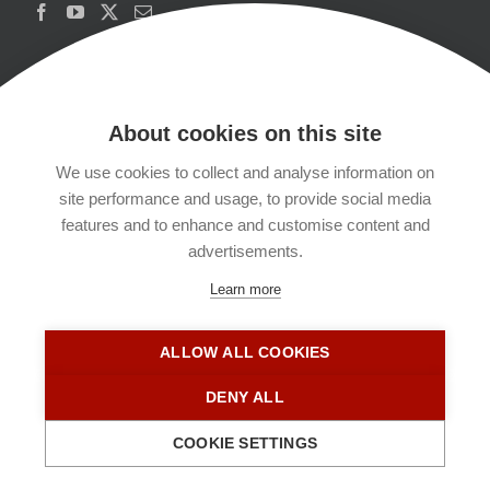
About cookies on this site
We use cookies to collect and analyse information on
Copyrights
site performance and usage, to provide social media
features and to enhance and customise content and
Datenschutzerklärung
advertisements.
Learn more
Kontakt
ALLOW ALL COOKIES
Impressum
DENY ALL
COOKIE SETTINGS