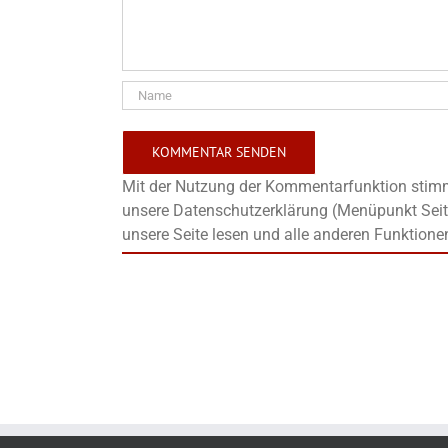
Mit der Nutzung der Kommentarfunktion stimms
unsere Datenschutzerklärung (Menüpunkt Seit
unsere Seite lesen und alle anderen Funktione