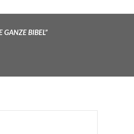
E GANZE BIBEL”