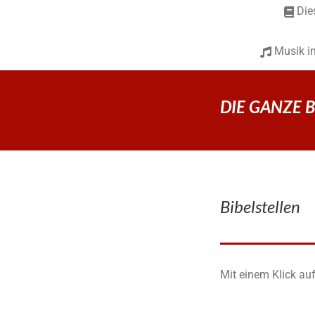
Die
Musik i
DIE GANZE BIB
Bibelstellen
Mit einem Klick auf