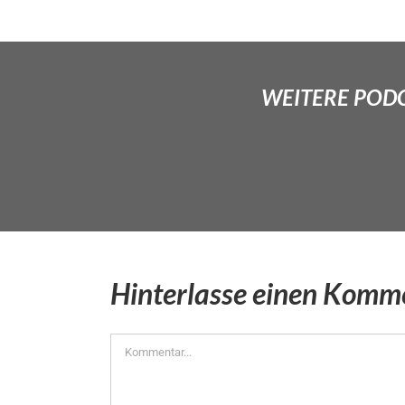
WEITERE PODCA
Hinterlasse einen Komm
Kommentar