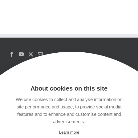
About cookies on this site
We use cookies to collect and analyse information on
Copyrights
site performance and usage, to provide social media
features and to enhance and customise content and
Datenschutzerklärung
advertisements.
Learn more