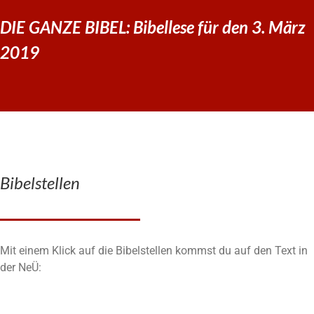
DIE GANZE BIBEL: Bibellese für den 3. März
2019
Bibelstellen
Mit einem Klick auf die Bibelstellen kommst du auf den Text in
der NeÜ: