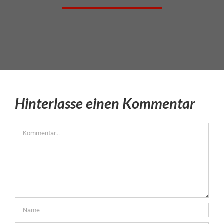
Hinterlasse einen Kommentar
Kommentar