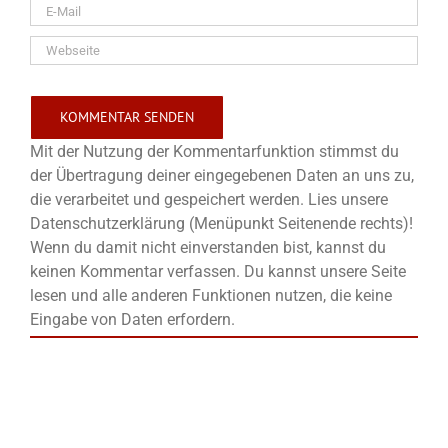
Mit der Nutzung der Kommentarfunktion stimmst du
der Übertragung deiner eingegebenen Daten an uns zu,
die verarbeitet und gespeichert werden. Lies unsere
Datenschutzerklärung (Menüpunkt Seitenende rechts)!
Wenn du damit nicht einverstanden bist, kannst du
keinen Kommentar verfassen. Du kannst unsere Seite
lesen und alle anderen Funktionen nutzen, die keine
Eingabe von Daten erfordern.