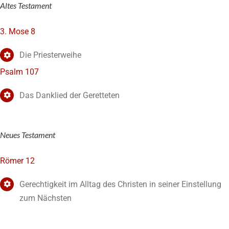
Altes Testament
3. Mose 8
Die Priesterweihe
Psalm 107
Das Danklied der Geretteten
Neues Testament
Römer 12
Gerechtigkeit im Alltag des Christen in seiner Einstellung
zum Nächsten