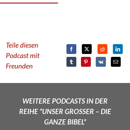
Teile diesen
Podcast mit
Freunden
WEITERE PODCASTS IN DER
REIHE “UNSER GROSSER – DIE
GANZE BIBEL”