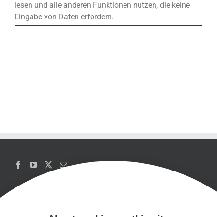
lesen und alle anderen Funktionen nutzen, die keine
Eingabe von Daten erfordern.