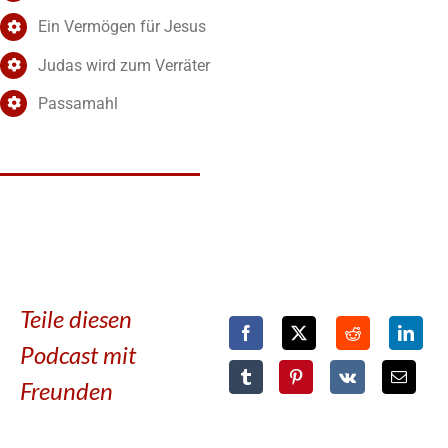
Ein Vermögen für Jesus
Judas wird zum Verräter
Passamahl
Teile diesen
Podcast mit
Freunden