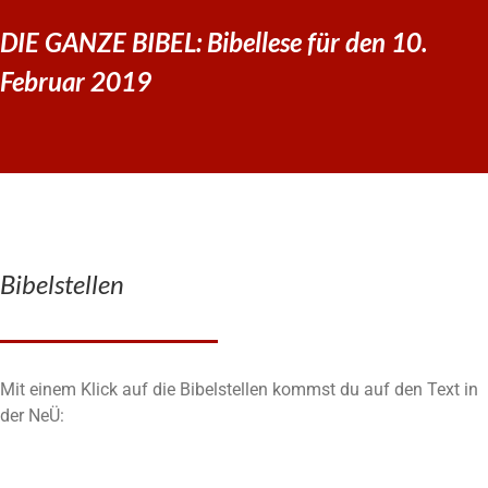
DIE GANZE BIBEL: Bibellese für den 10.
Februar 2019
Bibelstellen
Mit einem Klick auf die Bibelstellen kommst du auf den Text in
der NeÜ: