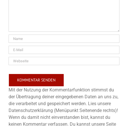
Mit der Nutzung der Kommentarfunktion stimmst du
der Übertragung deiner eingegebenen Daten an uns zu,
die verarbeitet und gespeichert werden. Lies unsere
Datenschutzerklärung (Menüpunkt Seitenende rechts)!
Wenn du damit nicht einverstanden bist, kannst du
keinen Kommentar verfassen. Du kannst unsere Seite