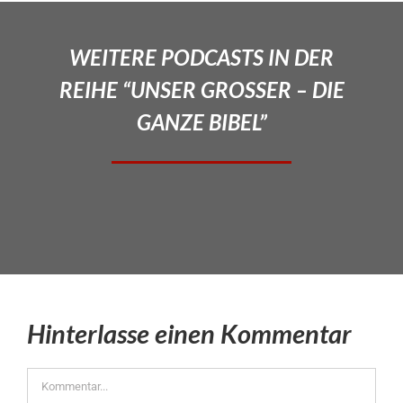
WEITERE PODCASTS IN DER
REIHE “UNSER GROSSER – DIE
GANZE BIBEL”
Hinterlasse einen Kommentar
Kommentar