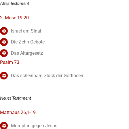
Altes Testament
2. Mose 19-20
Israel am Sinai
Die Zehn Gebote
Das Altargesetz
Psalm 73
Das scheinbare Glück der Gottlosen
Neues Testament
Matthäus 26,1-19
Mordplan gegen Jesus