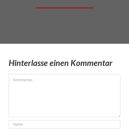
Hinterlasse einen Kommentar
Kommentar