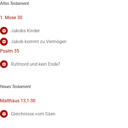
Altes Testament
1. Mose 30
Jakobs Kinder
Jakob kommt zu Vermögen
Psalm 35
Rufmord und kein Ende?
Neues Testament
Matthäus 13,1-30
Gleichnisse vom Säen