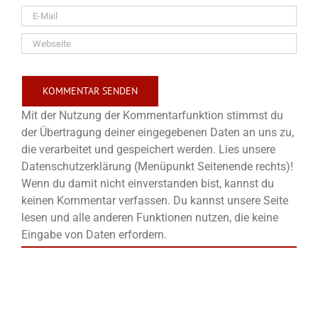
Mit der Nutzung der Kommentarfunktion stimmst du
der Übertragung deiner eingegebenen Daten an uns zu,
die verarbeitet und gespeichert werden. Lies unsere
Datenschutzerklärung (Menüpunkt Seitenende rechts)!
Wenn du damit nicht einverstanden bist, kannst du
keinen Kommentar verfassen. Du kannst unsere Seite
lesen und alle anderen Funktionen nutzen, die keine
Eingabe von Daten erfordern.