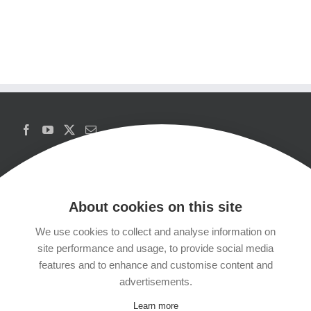
About cookies on this site
We use cookies to collect and analyse information on
Copyrights
site performance and usage, to provide social media
features and to enhance and customise content and
Datenschutzerklärung
advertisements.
Learn more