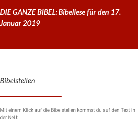
DIE GANZE BIBEL: Bibellese für den 17.
Januar 2019
Bibelstellen
Mit einem Klick auf die Bibelstellen kommst du auf den Text in
der NeÜ: