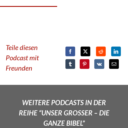
Teile diesen
Podcast mit
Freunden
WEITERE PODCASTS IN DER
REIHE “UNSER GROSSER – DIE
GANZE BIBEL”