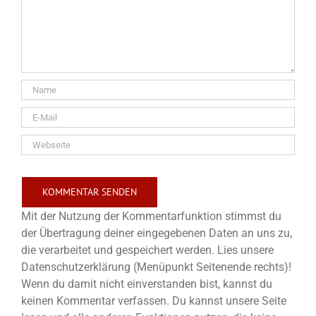
Mit der Nutzung der Kommentarfunktion stimmst du
der Übertragung deiner eingegebenen Daten an uns zu,
die verarbeitet und gespeichert werden. Lies unsere
Datenschutzerklärung (Menüpunkt Seitenende rechts)!
Wenn du damit nicht einverstanden bist, kannst du
keinen Kommentar verfassen. Du kannst unsere Seite