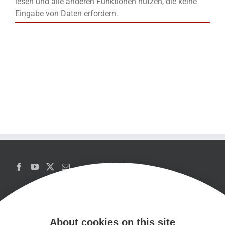
lesen und alle anderen Funktionen nutzen, die keine
Eingabe von Daten erfordern.
About cookies on this site