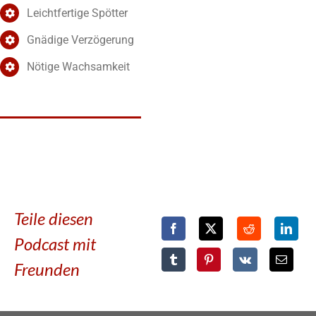
Leichtfertige Spötter
Gnädige Verzögerung
Nötige Wachsamkeit
Teile diesen
Podcast mit
Freunden