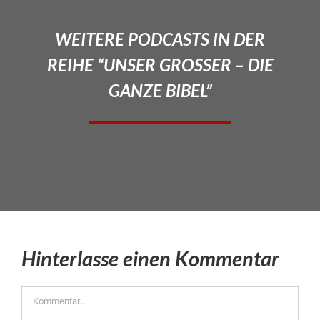
WEITERE PODCASTS IN DER
REIHE “UNSER GROSSER – DIE
GANZE BIBEL”
Hinterlasse einen Kommentar
Kommentar