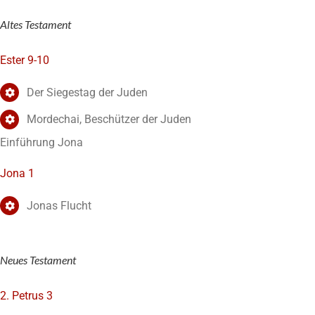
Altes Testament
Ester 9-10
Der Siegestag der Juden
Mordechai, Beschützer der Juden
Einführung Jona
Jona 1
Jonas Flucht
Neues Testament
2. Petrus 3