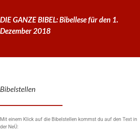
DIE GANZE BIBEL: Bibellese für den 1.
Dezember 2018
Bibelstellen
Mit einem Klick auf die Bibelstellen kommst du auf den Text in
der NeÜ: