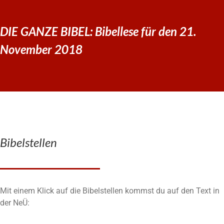
DIE GANZE BIBEL: Bibellese für den 21.
November 2018
Bibelstellen
Mit einem Klick auf die Bibelstellen kommst du auf den Text in
der NeÜ: