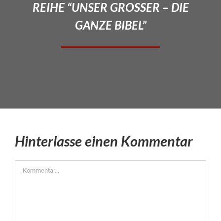
REIHE “UNSER GROSSER – DIE
GANZE BIBEL”
Hinterlasse einen Kommentar
Kommentar