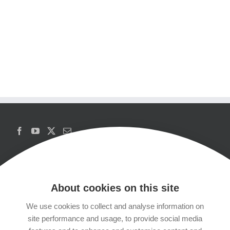
About cookies on this site
We use cookies to collect and analyse information on
Copyrights
site performance and usage, to provide social media