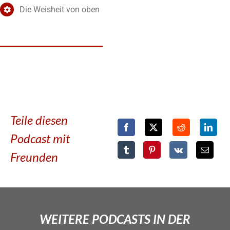
Die Weisheit von oben
Teile diesen
Podcast mit
Freunden
WEITERE PODCASTS IN DER