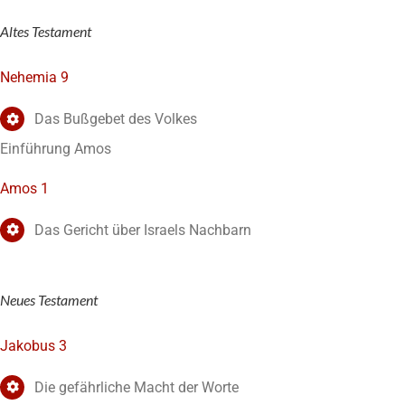
Altes Testament
Nehemia 9
Das Bußgebet des Volkes
Einführung Amos
Amos 1
Das Gericht über Israels Nachbarn
Neues Testament
Jakobus 3
Die gefährliche Macht der Worte