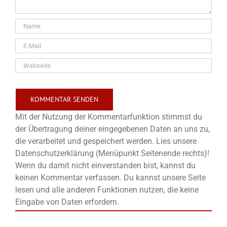
Mit der Nutzung der Kommentarfunktion stimmst du
der Übertragung deiner eingegebenen Daten an uns zu,
die verarbeitet und gespeichert werden. Lies unsere
Datenschutzerklärung (Menüpunkt Seitenende rechts)!
Wenn du damit nicht einverstanden bist, kannst du
keinen Kommentar verfassen. Du kannst unsere Seite
lesen und alle anderen Funktionen nutzen, die keine
Eingabe von Daten erfordern.