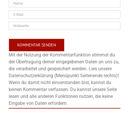
Mit der Nutzung der Kommentarfunktion stimmst du
der Übertragung deiner eingegebenen Daten an uns zu,
die verarbeitet und gespeichert werden. Lies unsere
Datenschutzerklärung (Menüpunkt Seitenende rechts)!
Wenn du damit nicht einverstanden bist, kannst du
keinen Kommentar verfassen. Du kannst unsere Seite
lesen und alle anderen Funktionen nutzen, die keine
Eingabe von Daten erfordern.