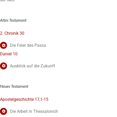
Altes Testament
2. Chronik 30
Die Feier des Passa
Daniel 10
Ausblick auf die Zukunft
Neues Testament
Apostelgeschichte 17,1-15
Die Arbeit in Thessalonich