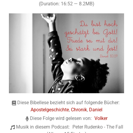
(Duration: 16:52 — 8.2MB)
Diese Bibellese bezieht sich auf folgende Bücher:
Apostelgeschichte
,
Chronik
,
Daniel
Diese Folge wird gelesen von:
Volker
Musik in diesem Podcast:
Peter Rudenko - The Fall