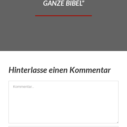
GANZE BIBEL”
Hinterlasse einen Kommentar
Kommentar