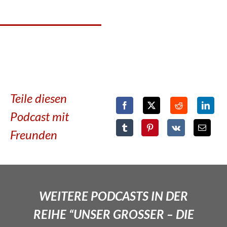
Teile diesen
Podcast mit
Freunden
WEITERE PODCASTS IN DER
REIHE “UNSER GROSSER – DIE