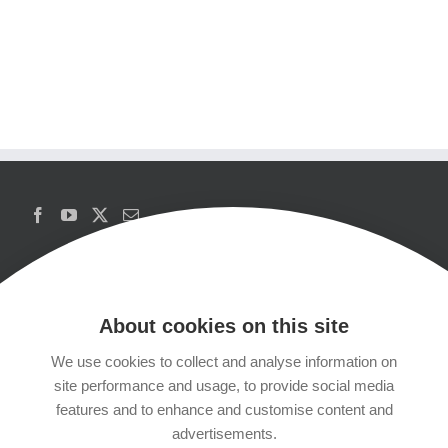
About cookies on this site
We use cookies to collect and analyse information on
Copyrights
site performance and usage, to provide social media
features and to enhance and customise content and
Datenschutzerklärung
advertisements.