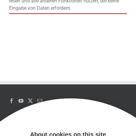
lesen und alle anderen Funktionen nutzen, die keine
Eingabe von Daten erfordern.
About cookies on this site