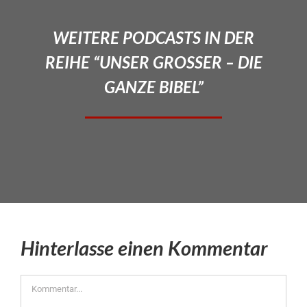
WEITERE PODCASTS IN DER
REIHE “UNSER GROSSER – DIE
GANZE BIBEL”
Hinterlasse einen Kommentar
Kommentar