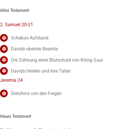
Altes Testament
2. Samuel 20-21
Schebas Aufstand
Davids oberste Beamte
Die Sühnung einer Blutschuld von König Saul
Davids Helden und ihre Taten
Jeremia 24
Gleichnis von den Feigen
Neues Testament