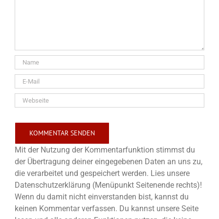
Mit der Nutzung der Kommentarfunktion stimmst du
der Übertragung deiner eingegebenen Daten an uns zu,
die verarbeitet und gespeichert werden. Lies unsere
Datenschutzerklärung (Menüpunkt Seitenende rechts)!
Wenn du damit nicht einverstanden bist, kannst du
keinen Kommentar verfassen. Du kannst unsere Seite