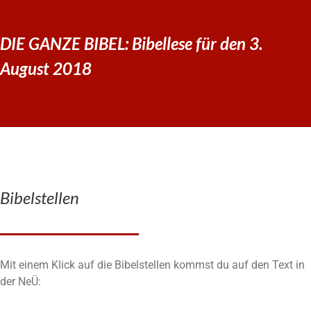
DIE GANZE BIBEL: Bibellese für den 3.
August 2018
Bibelstellen
Mit einem Klick auf die Bibelstellen kommst du auf den Text in
der NeÜ: