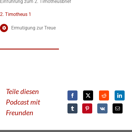
Einführung zum 2. Timotheusbrief
2. Timotheus 1
Ermutigung zur Treue
Teile diesen
Podcast mit
Freunden