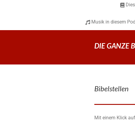
Dies
Musik in diesem Pod
DIE GANZE BIB
Bibelstellen
Mit einem Klick auf