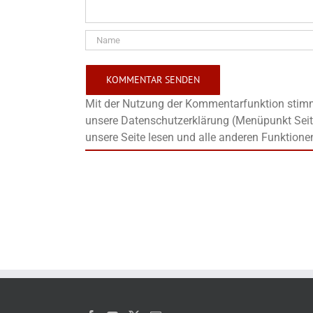
Mit der Nutzung der Kommentarfunktion stimms
unsere Datenschutzerklärung (Menüpunkt Seit
unsere Seite lesen und alle anderen Funktione