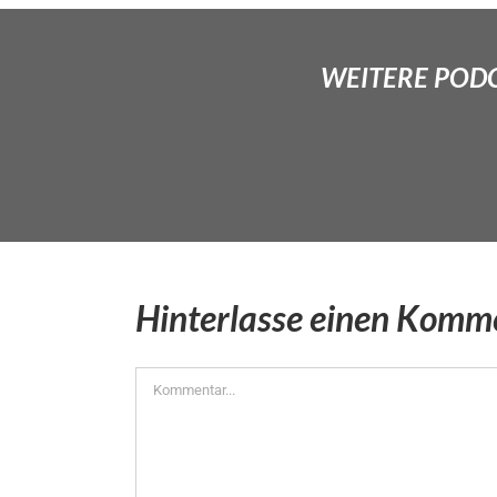
WEITERE PODCA
Hinterlasse einen Komm
Kommentar