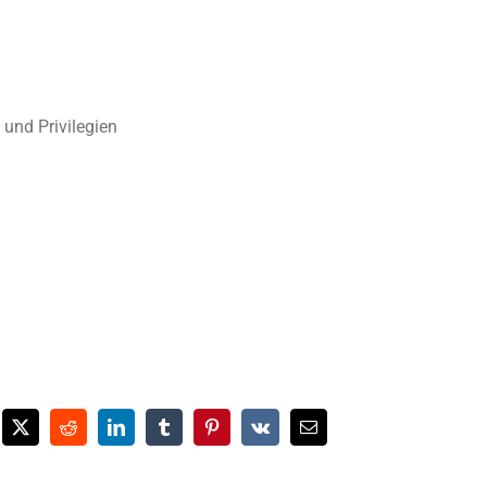
 und Privilegien