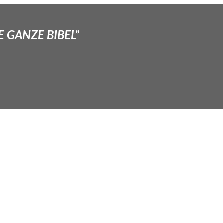
E GANZE BIBEL”