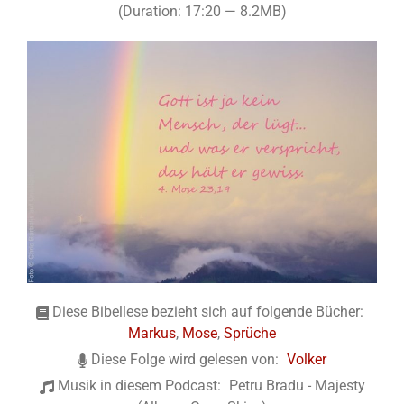
(Duration: 17:20 — 8.2MB)
Diese Bibellese bezieht sich auf folgende Bücher:
Markus
,
Mose
,
Sprüche
Diese Folge wird gelesen von:
Volker
Musik in diesem Podcast:
Petru Bradu - Majesty