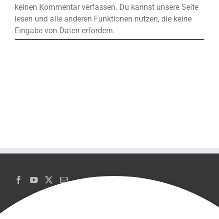
keinen Kommentar verfassen. Du kannst unsere Seite
lesen und alle anderen Funktionen nutzen, die keine
Eingabe von Daten erfordern.