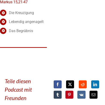
Markus 15,21-47
Die Kreuzigung
Lebendig angenagelt
Das Begräbnis
Teile diesen
Podcast mit
Freunden