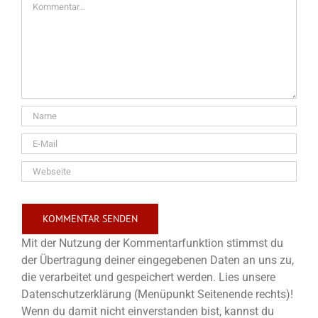
Mit der Nutzung der Kommentarfunktion stimmst du
der Übertragung deiner eingegebenen Daten an uns zu,
die verarbeitet und gespeichert werden. Lies unsere
Datenschutzerklärung (Menüpunkt Seitenende rechts)!
Wenn du damit nicht einverstanden bist, kannst du