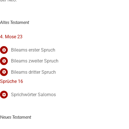
Altes Testament
4. Mose 23
Bileams erster Spruch
Bileams zweiter Spruch
Bileams dritter Spruch
Sprüche 16
Sprichwörter Salomos
Neues Testament