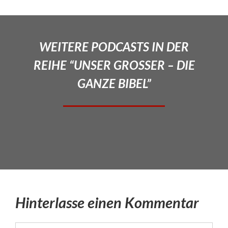
WEITERE PODCASTS IN DER
REIHE “UNSER GROSSER – DIE
GANZE BIBEL”
Hinterlasse einen Kommentar
Kommentar