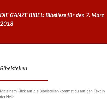
DIE GANZE BIBEL: Bibellese für den 7. März
2018
Bibelstellen
Mit einem Klick auf die Bibelstellen kommst du auf den Text in
der NeÜ: