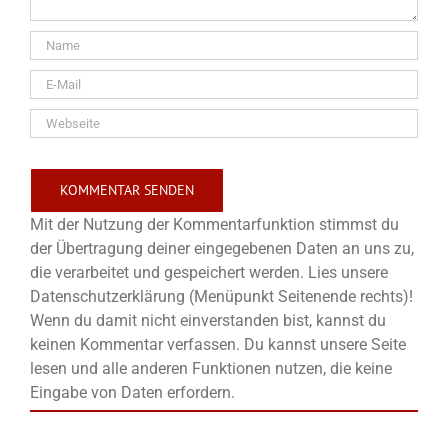
Mit der Nutzung der Kommentarfunktion stimmst du
der Übertragung deiner eingegebenen Daten an uns zu,
die verarbeitet und gespeichert werden. Lies unsere
Datenschutzerklärung (Menüpunkt Seitenende rechts)!
Wenn du damit nicht einverstanden bist, kannst du
keinen Kommentar verfassen. Du kannst unsere Seite
lesen und alle anderen Funktionen nutzen, die keine
Eingabe von Daten erfordern.