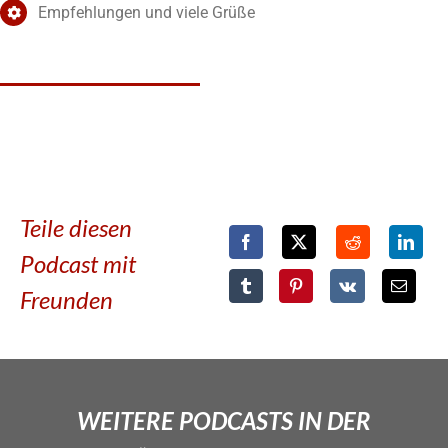
Empfehlungen und viele Grüße
Teile diesen
Podcast mit
Freunden
WEITERE PODCASTS IN DER