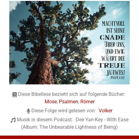
Diese Bibellese bezieht sich auf folgende Bücher:
Mose
,
Psalmen
,
Römer
Diese Folge wird gelesen von:
Volker
Musik in diesem Podcast:
Dee Yan-Key - With Ease
(Album: The Unbearable Lightness of Being)