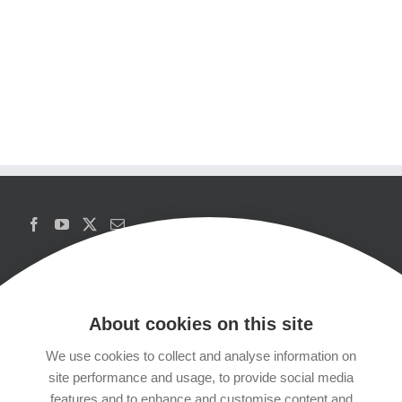
About cookies on this site
We use cookies to collect and analyse information on
Copyrights
site performance and usage, to provide social media
features and to enhance and customise content and