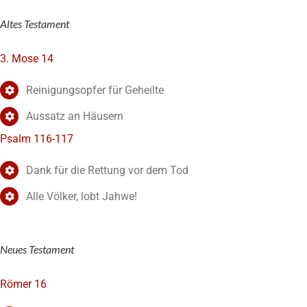
Altes Testament
3. Mose 14
Reinigungsopfer für Geheilte
Aussatz an Häusern
Psalm 116-117
Dank für die Rettung vor dem Tod
Alle Völker, lobt Jahwe!
Neues Testament
Römer 16