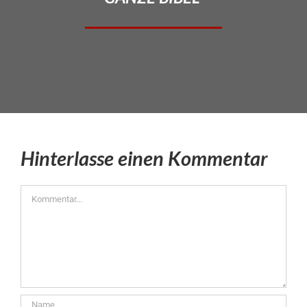
Hinterlasse einen Kommentar
Kommentar