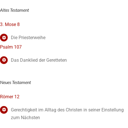
Altes Testament
3. Mose 8
Die Priesterweihe
Psalm 107
Das Danklied der Geretteten
Neues Testament
Römer 12
Gerechtigkeit im Alltag des Christen in seiner Einstellung
zum Nächsten