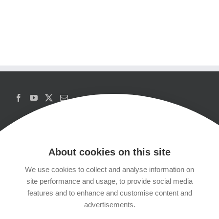
About cookies on this site
We use cookies to collect and analyse information on
Copyrights
site performance and usage, to provide social media
features and to enhance and customise content and
Datenschutzerklärung
advertisements.