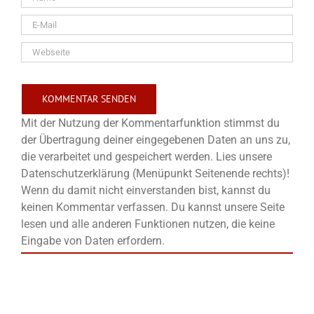
Mit der Nutzung der Kommentarfunktion stimmst du
der Übertragung deiner eingegebenen Daten an uns zu,
die verarbeitet und gespeichert werden. Lies unsere
Datenschutzerklärung (Menüpunkt Seitenende rechts)!
Wenn du damit nicht einverstanden bist, kannst du
keinen Kommentar verfassen. Du kannst unsere Seite
lesen und alle anderen Funktionen nutzen, die keine
Eingabe von Daten erfordern.