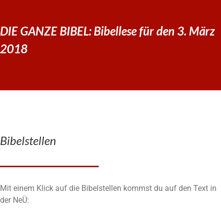
DIE GANZE BIBEL: Bibellese für den 3. März
2018
Bibelstellen
Mit einem Klick auf die Bibelstellen kommst du auf den Text in
der NeÜ: