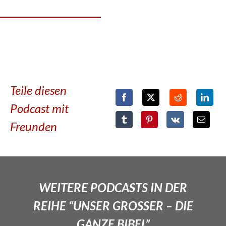
Teile diesen
Podcast mit
Freunden
WEITERE PODCASTS IN DER
REIHE “UNSER GROSSER – DIE
GANZE BIBEL”