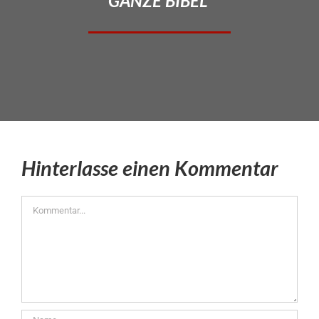
GANZE BIBEL”
Hinterlasse einen Kommentar
Kommentar