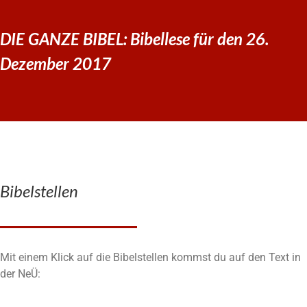
DIE GANZE BIBEL: Bibellese für den 26.
Dezember 2017
Bibelstellen
Mit einem Klick auf die Bibelstellen kommst du auf den Text in
der NeÜ: