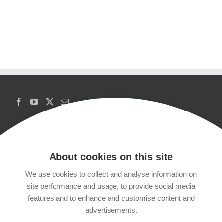
About cookies on this site
We use cookies to collect and analyse information on
Copyrights
site performance and usage, to provide social media
features and to enhance and customise content and
Datenschutzerklärung
advertisements.