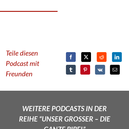
Teile diesen
Podcast mit
Freunden
WEITERE PODCASTS IN DER
REIHE “UNSER GROSSER – DIE