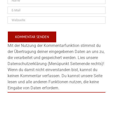
Mit der Nutzung der Kommentarfunktion stimmst du
der Übertragung deiner eingegebenen Daten an uns zu,
die verarbeitet und gespeichert werden. Lies unsere
Datenschutzerklärung (Menüpunkt Seitenende rechts)!
Wenn du damit nicht einverstanden bist, kannst du
keinen Kommentar verfassen. Du kannst unsere Seite
lesen und alle anderen Funktionen nutzen, die keine
Eingabe von Daten erfordern.