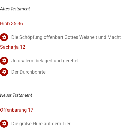
Altes Testament
Hiob 35-36
Die Schöpfung offenbart Gottes Weisheit und Macht
Sacharja 12
Jerusalem: belagert und gerettet
Der Durchbohrte
Neues Testament
Offenbarung 17
Die große Hure auf dem Tier