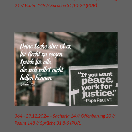
21 // Psalm 149 // Sprüche 31,10-24 (PUR)
364 - 29.12.2024 – Sacharja 14 // Offenbarung 20 //
Psalm 148 // Sprüche 31,8-9 (PUR)