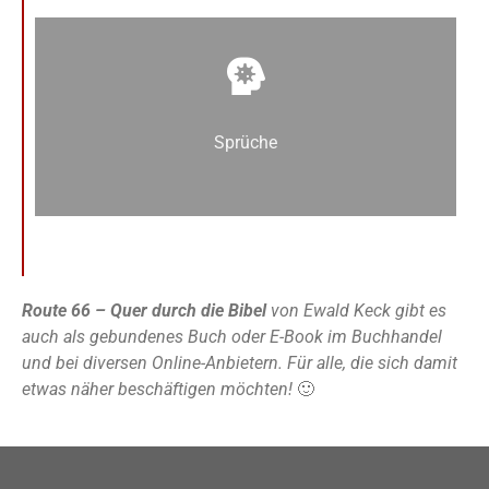
Sprüche
Route 66 – Quer durch die Bibel
von Ewald Keck gibt es
auch als gebundenes Buch oder E-Book im Buchhandel
und bei diversen Online-Anbietern. Für alle, die sich damit
etwas näher beschäftigen möchten!
🙂