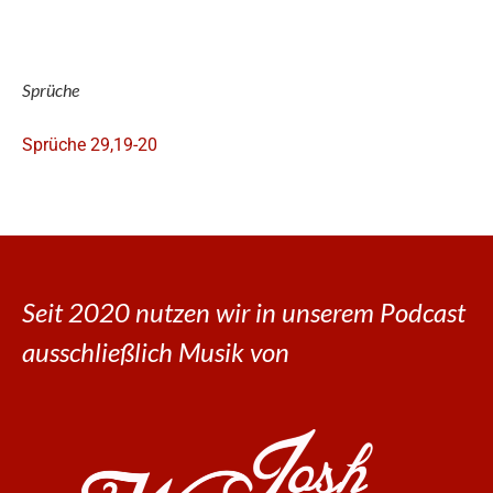
Sprüche
Sprüche 29,19-20
Seit 2020 nutzen wir in unserem Podcast
ausschließlich Musik von