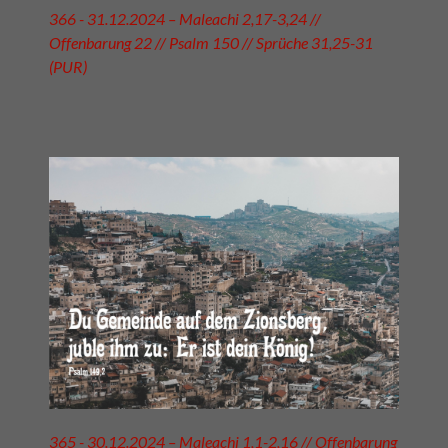
366 - 31.12.2024 – Maleachi 2,17-3,24 //
Offenbarung 22 // Psalm 150 // Sprüche 31,25-31
(PUR)
365 - 30.12.2024 – Maleachi 1,1-2,16 // Offenbarung