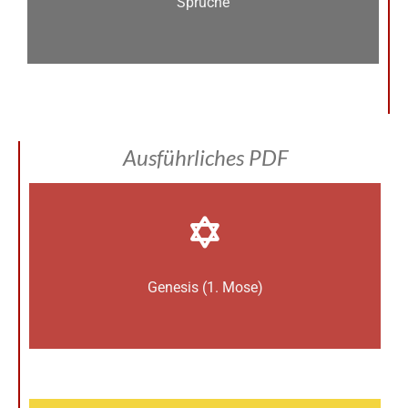
Sprüche
Ausführliches PDF
Genesis (1. Mose)