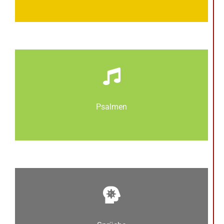
Psalmen