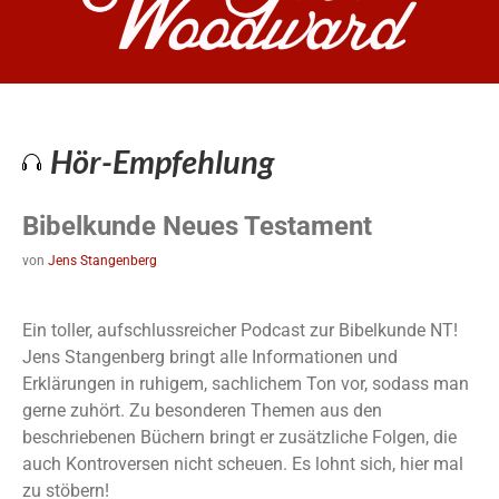
Hör-Empfehlung
Bibelkunde Neues Testament
von
Jens Stangenberg
Ein toller, aufschlussreicher Podcast zur Bibelkunde NT!
Jens Stangenberg bringt alle Informationen und
Erklärungen in ruhigem, sachlichem Ton vor, sodass man
gerne zuhört. Zu besonderen Themen aus den
beschriebenen Büchern bringt er zusätzliche Folgen, die
auch Kontroversen nicht scheuen. Es lohnt sich, hier mal
zu stöbern!