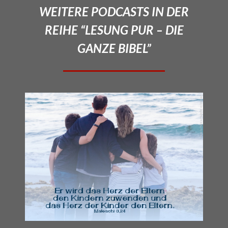
WEITERE PODCASTS IN DER
REIHE “LESUNG PUR – DIE
GANZE BIBEL”