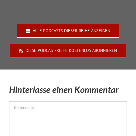
ALLE PODCASTS DIESER REIHE ANZEIGEN
DIESE PODCAST-REIHE KOSTENLOS ABONNIEREN
Hinterlasse einen Kommentar
Kommentar