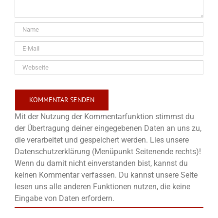
Mit der Nutzung der Kommentarfunktion stimmst du
der Übertragung deiner eingegebenen Daten an uns zu,
die verarbeitet und gespeichert werden. Lies unsere
Datenschutzerklärung (Menüpunkt Seitenende rechts)!
Wenn du damit nicht einverstanden bist, kannst du
keinen Kommentar verfassen. Du kannst unsere Seite
lesen uns alle anderen Funktionen nutzen, die keine
Eingabe von Daten erfordern.