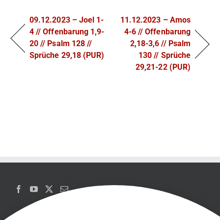
09.12.2023 – Joel 1-
11.12.2023 – Amos
4 // Offenbarung 1,9-
4-6 // Offenbarung
20 // Psalm 128 //
2,18-3,6 // Psalm
Sprüche 29,18 (PUR)
130 // Sprüche
29,21-22 (PUR)