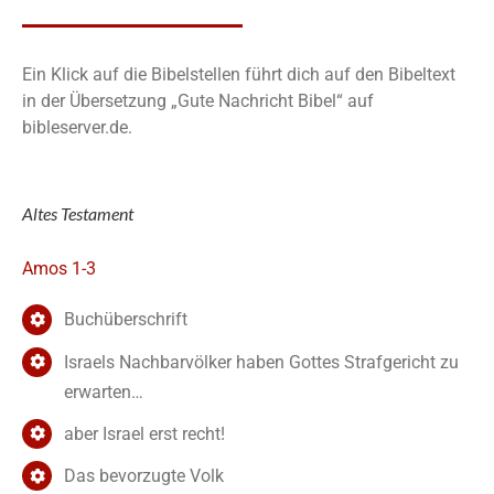
Ein Klick auf die Bibelstellen führt dich auf den Bibeltext
in der Übersetzung „Gute Nachricht Bibel“ auf
bibleserver.de.
Altes Testament
Amos 1-3
Buchüberschrift
Israels Nachbarvölker haben Gottes Strafgericht zu
erwarten…
aber Israel erst recht!
Das bevorzugte Volk