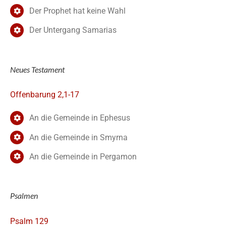
Der Prophet hat keine Wahl
Der Untergang Samarias
Neues Testament
Offenbarung 2,1-17
An die Gemeinde in Ephesus
An die Gemeinde in Smyrna
An die Gemeinde in Pergamon
Psalmen
Psalm 129